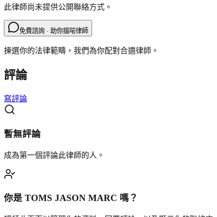
此律師尚未提供公開聯絡方式。
免費諮詢 · 助你搵啱律師
揀選你的法律範疇，我們為你配對合適律師。
評論
寫評論
暫無評論
成為第一個評論此律師的人。
你是
TOMS JASON MARC
嗎？