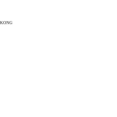
G KONG