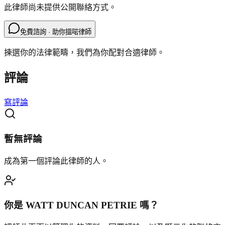
此律師尚未提供公開聯絡方式。
免費諮詢 · 助你搵啱律師
揀選你的法律範疇，我們為你配對合適律師。
評論
寫評論
暫無評論
成為第一個評論此律師的人。
你是
WATT DUNCAN PETRIE
嗎？