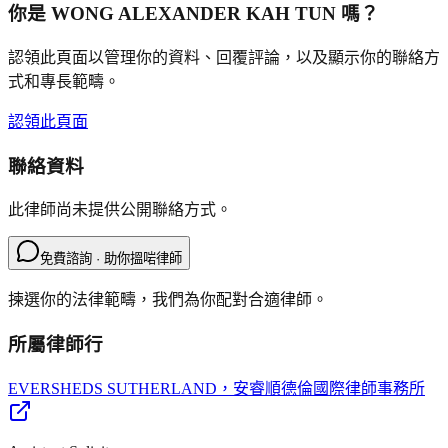
你是
WONG ALEXANDER KAH TUN
嗎？
認領此頁面以管理你的資料、回覆評論，以及顯示你的聯絡方
式和專長範疇。
認領此頁面
聯絡資料
此律師尚未提供公開聯絡方式。
免費諮詢 · 助你搵啱律師
揀選你的法律範疇，我們為你配對合適律師。
所屬律師行
EVERSHEDS SUTHERLAND
，安睿順德倫國際律師事務所