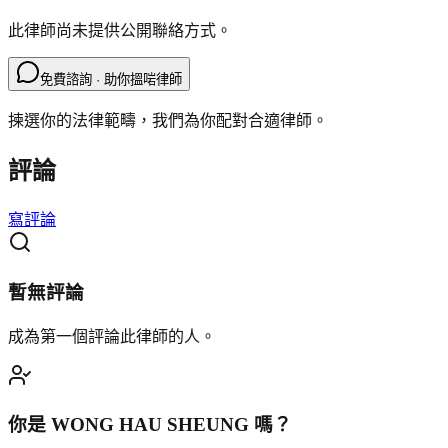
此律師尚未提供公開聯絡方式。
免費諮詢 · 助你搵啱律師
揀選你的法律範疇，我們為你配對合適律師。
評論
寫評論
暫無評論
成為第一個評論此律師的人。
你是
WONG HAU SHEUNG
嗎？