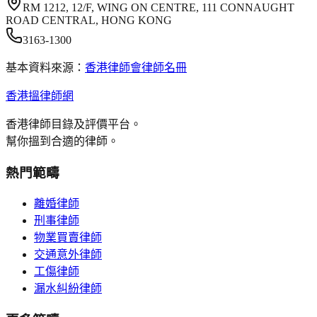
RM 1212, 12/F, WING ON CENTRE, 111 CONNAUGHT
ROAD CENTRAL, HONG KONG
3163-1300
基本資料來源：
香港律師會律師名冊
香港搵律師網
香港律師目錄及評價平台。
幫你搵到合適的律師。
熱門範疇
離婚律師
刑事律師
物業買賣律師
交通意外律師
工傷律師
漏水糾紛律師