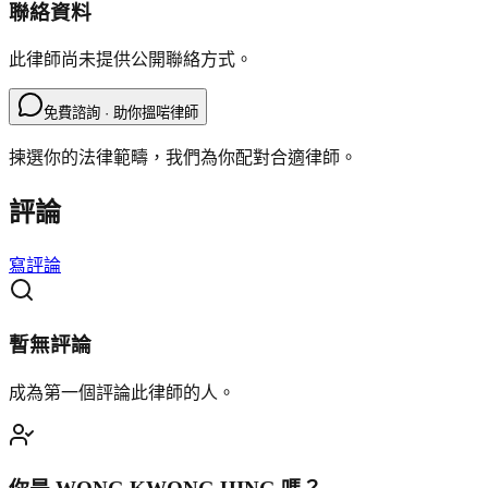
聯絡資料
此律師尚未提供公開聯絡方式。
免費諮詢 · 助你搵啱律師
揀選你的法律範疇，我們為你配對合適律師。
評論
寫評論
暫無評論
成為第一個評論此律師的人。