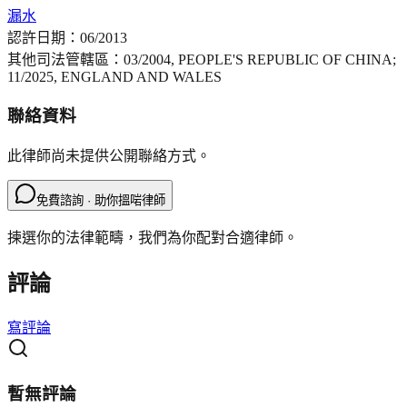
漏水
認許日期：
06/2013
其他司法管轄區：
03/2004, PEOPLE'S REPUBLIC OF CHINA;
11/2025, ENGLAND AND WALES
聯絡資料
此律師尚未提供公開聯絡方式。
免費諮詢 · 助你搵啱律師
揀選你的法律範疇，我們為你配對合適律師。
評論
寫評論
暫無評論