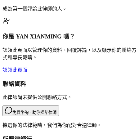
成為第一個評論此律師的人。
你是
YAN XIANMING
嗎？
認領此頁面以管理你的資料、回覆評論，以及顯示你的聯絡方
式和專長範疇。
認領此頁面
聯絡資料
此律師尚未提供公開聯絡方式。
免費諮詢 · 助你搵啱律師
揀選你的法律範疇，我們為你配對合適律師。