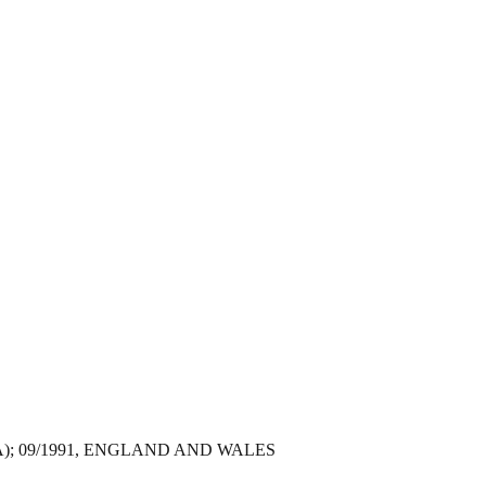
); 09/1991, ENGLAND AND WALES