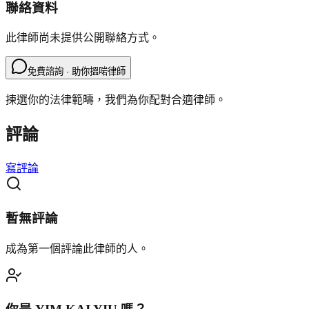
聯絡資料
此律師尚未提供公開聯絡方式。
免費諮詢 · 助你搵啱律師
揀選你的法律範疇，我們為你配對合適律師。
評論
寫評論
暫無評論
成為第一個評論此律師的人。