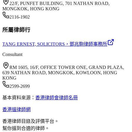
22/F, PUNFET BUILDING, 701 NATHAN ROAD,
MONGKOK, HONG KONG
2116-1902
所屬律師行
TANG ERNEST, SOLICITORS
，鄧兆駒律師事務所
Consultant
RM 1605, 16/F, OFFICE TOWER ONE, GRAND PLAZA,
639 NATHAN ROAD, MONGKOK, KOWLOON, HONG
KONG
2599-2699
基本資料來源：
香港律師會律師名冊
香港搵律師網
香港律師目錄及評價平台。
幫你搵到合適的律師。