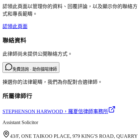
認領此頁面以管理你的資料、回覆評論，以及顯示你的聯絡方
式和專長範疇。
認領此頁面
聯絡資料
此律師尚未提供公開聯絡方式。
免費諮詢 · 助你搵啱律師
揀選你的法律範疇，我們為你配對合適律師。
所屬律師行
STEPHENSON HARWOOD
，羅夏信律師事務所
Assistant Solicitor
43/F, ONE TAIKOO PLACE, 979 KING'S ROAD, QUARRY