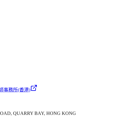
師事務所(香港)
'S ROAD, QUARRY BAY, HONG KONG