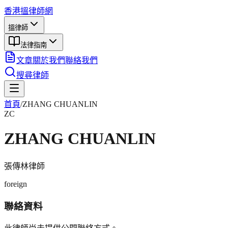
香港搵律師網
搵律師
法律指南
文章
關於我們
聯絡我們
搜尋律師
首頁
/
ZHANG CHUANLIN
ZC
ZHANG CHUANLIN
張傳林
律師
foreign
聯絡資料