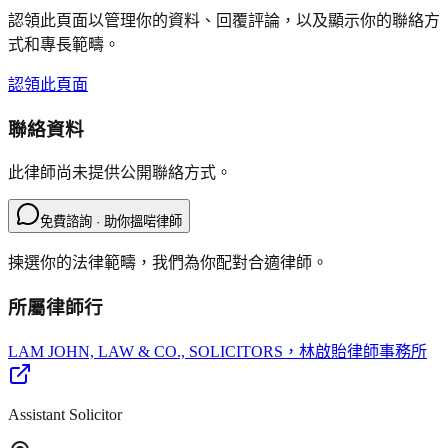
認領此頁面以管理你的資料、回覆評論，以及顯示你的聯絡方
式和專長範疇。
認領此頁面
聯絡資料
此律師尚未提供公開聯絡方式。
免費諮詢 · 助你搵啱律師
揀選你的法律範疇，我們為你配對合適律師。
所屬律師行
LAM JOHN, LAW & CO., SOLICITORS
，林啟貽律師事務所
Assistant Solicitor