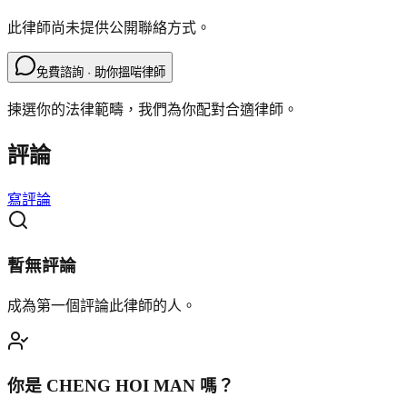
此律師尚未提供公開聯絡方式。
免費諮詢 · 助你搵啱律師
揀選你的法律範疇，我們為你配對合適律師。
評論
寫評論
暫無評論
成為第一個評論此律師的人。
你是
CHENG HOI MAN
嗎？