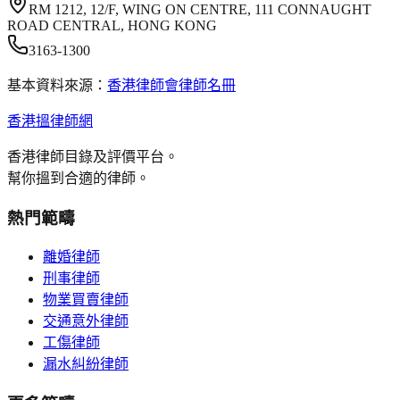
RM 1212, 12/F, WING ON CENTRE, 111 CONNAUGHT
ROAD CENTRAL, HONG KONG
3163-1300
基本資料來源：
香港律師會律師名冊
香港搵律師網
香港律師目錄及評價平台。
幫你搵到合適的律師。
熱門範疇
離婚律師
刑事律師
物業買賣律師
交通意外律師
工傷律師
漏水糾紛律師