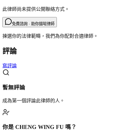
此律師尚未提供公開聯絡方式。
免費諮詢 · 助你搵啱律師
揀選你的法律範疇，我們為你配對合適律師。
評論
寫評論
暫無評論
成為第一個評論此律師的人。
你是
CHENG WING FU
嗎？