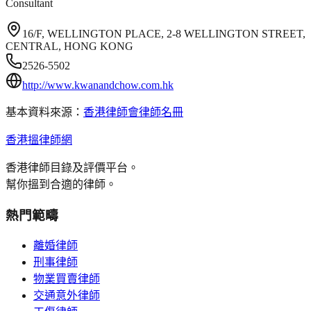
Consultant
16/F, WELLINGTON PLACE, 2-8 WELLINGTON STREET,
CENTRAL, HONG KONG
2526-5502
http://www.kwanandchow.com.hk
基本資料來源：
香港律師會律師名冊
香港搵律師網
香港律師目錄及評價平台。
幫你搵到合適的律師。
熱門範疇
離婚律師
刑事律師
物業買賣律師
交通意外律師