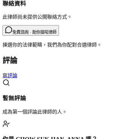
聯絡資料
此律師尚未提供公開聯絡方式。
免費諮詢 · 助你搵啱律師
揀選你的法律範疇，我們為你配對合適律師。
評論
寫評論
暫無評論
成為第一個評論此律師的人。