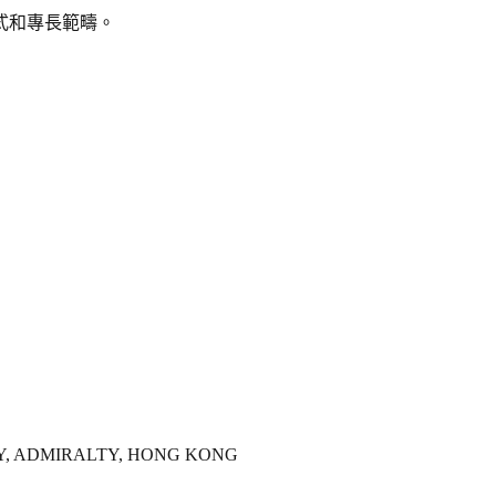
式和專長範疇。
WAY, ADMIRALTY, HONG KONG