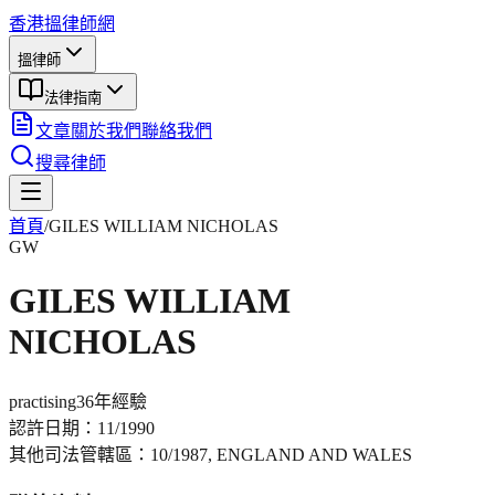
香港搵律師網
搵律師
法律指南
文章
關於我們
聯絡我們
搜尋律師
首頁
/
GILES WILLIAM NICHOLAS
GW
GILES WILLIAM
NICHOLAS
practising
36年
經驗
認許日期：
11/1990
其他司法管轄區：
10/1987, ENGLAND AND WALES