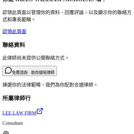
認領此頁面以管理你的資料、回覆評論，以及顯示你的聯絡方
式和專長範疇。
認領此頁面
聯絡資料
此律師尚未提供公開聯絡方式。
免費諮詢 · 助你搵啱律師
揀選你的法律範疇，我們為你配對合適律師。
所屬律師行
LEE LAW FIRM
Consultant