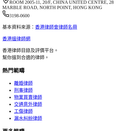
ROOM 2005-11, 20/F, CHINA UNITED CENTRE, 28
MARBLE ROAD, NORTH POINT, HONG KONG
3198-0600
基本資料來源：
香港律師會律師名冊
香港搵律師網
香港律師目錄及評價平台。
幫你搵到合適的律師。
熱門範疇
離婚律師
刑事律師
物業買賣律師
交通意外律師
工傷律師
漏水糾紛律師