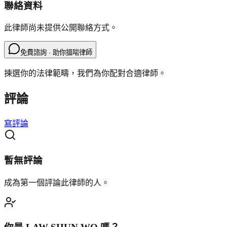
聯絡資料
此律師尚未提供公開聯絡方式。
免費諮詢 · 助你搵啱律師
揀選你的法律範疇，我們為你配對合適律師。
評論
寫評論
暫無評論
成為第一個評論此律師的人。