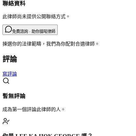
聯絡資料
此律師尚未提供公開聯絡方式。
免費諮詢 · 助你搵啱律師
揀選你的法律範疇，我們為你配對合適律師。
評論
寫評論
暫無評論
成為第一個評論此律師的人。