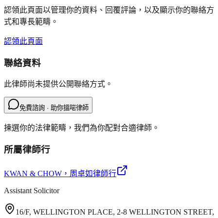
認領此頁面以管理你的資料、回覆評論，以及顯示你的聯絡方
式和專長範疇。
認領此頁面
聯絡資料
此律師尚未提供公開聯絡方式。
免費諮詢 · 助你搵啱律師
揀選你的法律範疇，我們為你配對合適律師。
所屬律師行
KWAN & CHOW
，周卓如律師行
Assistant Solicitor
16/F, WELLINGTON PLACE, 2-8 WELLINGTON STREET,