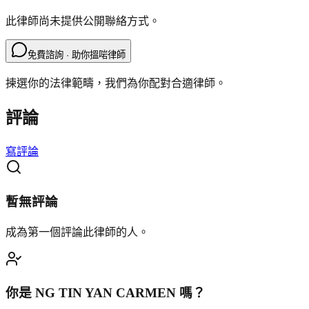
此律師尚未提供公開聯絡方式。
免費諮詢 · 助你搵啱律師
揀選你的法律範疇，我們為你配對合適律師。
評論
寫評論
暫無評論
成為第一個評論此律師的人。
你是
NG TIN YAN CARMEN
嗎？