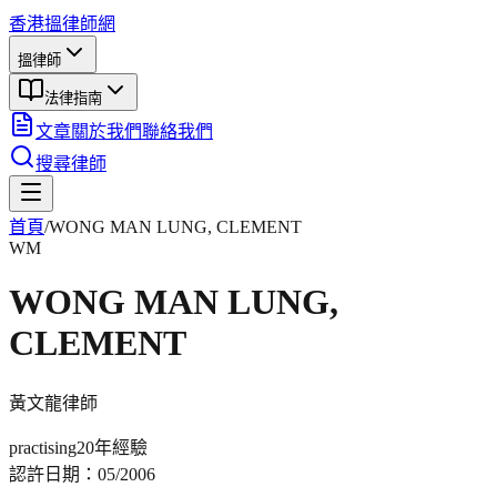
香港搵律師網
搵律師
法律指南
文章
關於我們
聯絡我們
搜尋律師
首頁
/
WONG MAN LUNG, CLEMENT
WM
WONG MAN LUNG,
CLEMENT
黃文龍
律師
practising
20年
經驗
認許日期：
05/2006