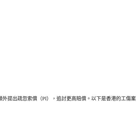
外提出疏忽索償（PI），追討更高賠償。以下是香港的工傷案