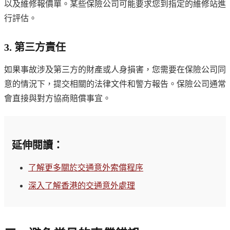
以及維修報價單。某些保險公司可能要求您到指定的維修站進
行評估。
3. 第三方責任
如果事故涉及第三方的財產或人身損害，您需要在保險公司同
意的情況下，提交相關的法律文件和警方報告。保險公司通常
會直接與對方協商賠償事宜。
延伸閱讀：
了解更多關於交通意外索償程序
深入了解香港的交通意外處理