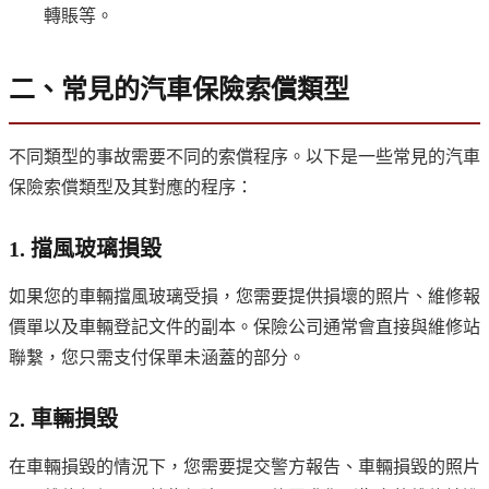
轉賬等。
二、常見的汽車保險索償類型
不同類型的事故需要不同的索償程序。以下是一些常見的汽車
保險索償類型及其對應的程序：
1. 擋風玻璃損毀
如果您的車輛擋風玻璃受損，您需要提供損壞的照片、維修報
價單以及車輛登記文件的副本。保險公司通常會直接與維修站
聯繫，您只需支付保單未涵蓋的部分。
2. 車輛損毀
在車輛損毀的情況下，您需要提交警方報告、車輛損毀的照片