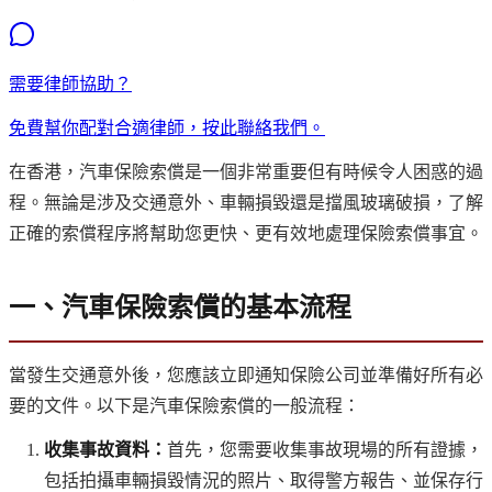
需要律師協助？
免費幫你配對合適律師，按此聯絡我們。
在香港，汽車保險索償是一個非常重要但有時候令人困惑的過
程。無論是涉及交通意外、車輛損毀還是擋風玻璃破損，了解
正確的索償程序將幫助您更快、更有效地處理保險索償事宜。
一、汽車保險索償的基本流程
當發生交通意外後，您應該立即通知保險公司並準備好所有必
要的文件。以下是汽車保險索償的一般流程：
收集事故資料：
首先，您需要收集事故現場的所有證據，
包括拍攝車輛損毀情況的照片、取得警方報告、並保存行