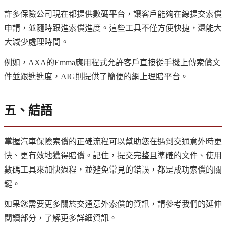
許多保險公司現在都提供數碼平台，讓客戶能夠在線提交索償
申請，並隨時跟進索償進度。這些工具不僅方便快捷，還能大
大減少處理時間。
例如，AXA的Emma應用程式允許客戶直接從手機上傳索償文
件並跟進進度，AIG則提供了簡便的網上理賠平台。
五、結語
掌握汽車保險索償的正確流程可以幫助您在遇到交通意外時更
快、更有效地獲得賠償。記住，提交完整且準確的文件、使用
數碼工具來加快過程，並避免常見的錯誤，都是成功索償的關
鍵。
如果您需要更多關於交通意外索償的資訊，請參考我們的延伸
閱讀部分，了解更多詳細資訊。