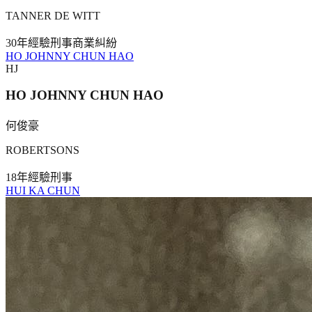
TANNER DE WITT
30年
經驗
刑事
商業糾紛
HO JOHNNY CHUN HAO
HJ
HO JOHNNY CHUN HAO
何俊豪
ROBERTSONS
18年
經驗
刑事
HUI KA CHUN