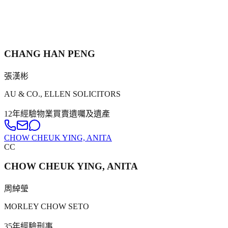
CHANG HAN PENG
張漢彬
AU & CO., ELLEN SOLICITORS
12年
經驗
物業買賣
遺囑及遺產
CHOW CHEUK YING, ANITA
CC
CHOW CHEUK YING, ANITA
周綽瑩
MORLEY CHOW SETO
35年
經驗
刑事