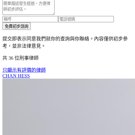
免費初步諮詢
提交即表示同意我們就你的查詢與你聯絡。內容僅供初步參
考，並非法律意見。
共 36 位刑事律師
只顯示有評價的律師
CHAN HESS