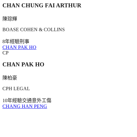
CHAN CHUNG FAI ARTHUR
陳琮輝
BOASE COHEN & COLLINS
8年
經驗
刑事
CHAN PAK HO
CP
CHAN PAK HO
陳柏豪
CPH LEGAL
10年
經驗
交通意外
工傷
CHANG HAN PENG