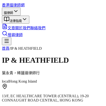
香港搵律師網
搵律師
法律指南
文章
關於我們
聯絡我們
搜尋律師
首頁
/
IP & HEATHFIELD
IP & HEATHFIELD
葉永青，稀蓮達律師行
local
Hong Kong Island
13/F, EC HEALTHCARE TOWER (CENTRAL), 19-20
CONNAUGHT ROAD CENTRAL, HONG KONG