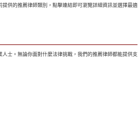
前提供的推薦律師類別，點擊連結即可瀏覽詳細資訊並選擇最適
業人士。無論你面對什麼法律挑戰，我們的推薦律師都能提供支