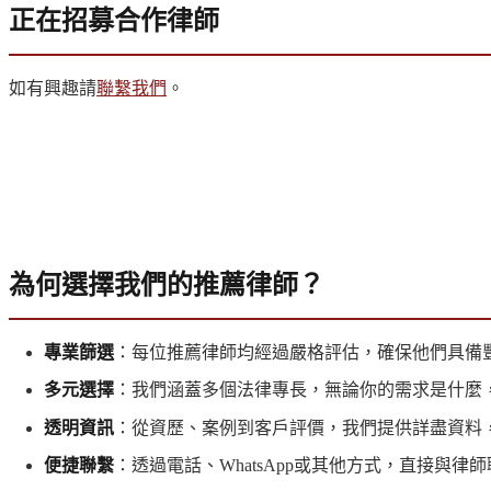
正在招募合作律師
如有興趣請
聯繫我們
。
為何選擇我們的推薦律師？
專業篩選
：每位推薦律師均經過嚴格評估，確保他們具備
多元選擇
：我們涵蓋多個法律專長，無論你的需求是什麼
透明資訊
：從資歷、案例到客戶評價，我們提供詳盡資料
便捷聯繫
：透過電話、WhatsApp或其他方式，直接與律