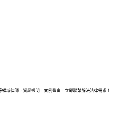
業等領域律師，資歷透明，案例豐富，立即聯繫解決法律需求！