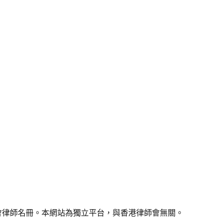
源：香港律師會律師名冊。本網站為獨立平台，與香港律師會無關。