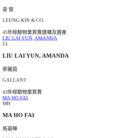
梁 堅
LEUNG KIN & CO.
45年
經驗
物業買賣
遺囑及遺產
LIU LAI YUN, AMANDA
LL
LIU LAI YUN, AMANDA
廖麗茵
GALLANT
43年
經驗
物業買賣
MA HO FAI
MH
MA HO FAI
馬豪輝