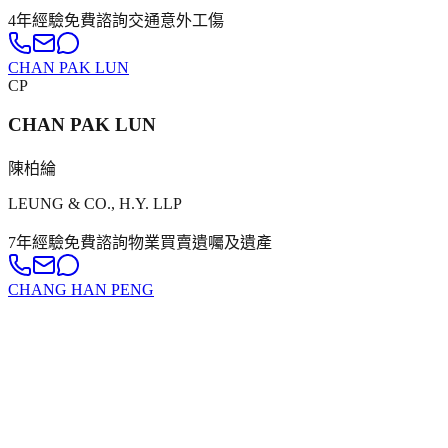
4年
經驗
免費諮詢
交通意外
工傷
CHAN PAK LUN
CP
CHAN PAK LUN
陳柏綸
LEUNG & CO., H.Y. LLP
7年
經驗
免費諮詢
物業買賣
遺囑及遺產
CHANG HAN PENG