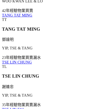
WOO KWAN LEE & LO
42年
經驗
物業買賣
TANG TAT MING
TT
TANG TAT MING
鄧達明
YIP, TSE & TANG
23年
經驗
物業買賣
漏水
TSE LIN CHUNG
TL
TSE LIN CHUNG
謝連忠
YIP, TSE & TANG
35年
經驗
物業買賣
漏水