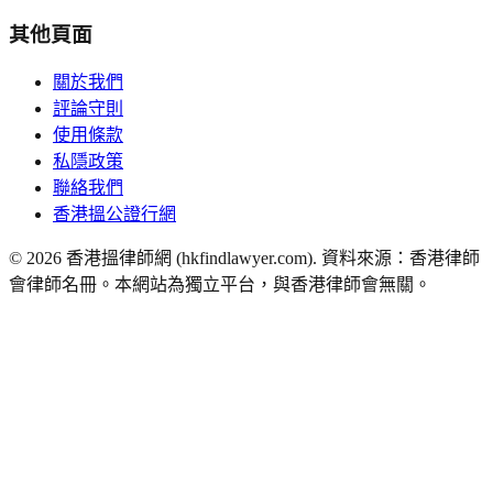
其他頁面
關於我們
評論守則
使用條款
私隱政策
聯絡我們
香港搵公證行網
©
2026
香港搵律師網 (hkfindlawyer.com). 資料來源：香港律師
會律師名冊。本網站為獨立平台，與香港律師會無關。