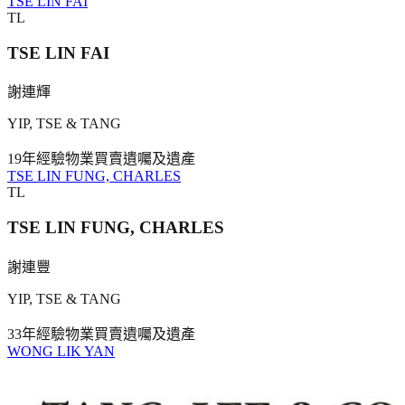
TSE LIN FAI
TL
TSE LIN FAI
謝連輝
YIP, TSE & TANG
19年
經驗
物業買賣
遺囑及遺產
TSE LIN FUNG, CHARLES
TL
TSE LIN FUNG, CHARLES
謝連豐
YIP, TSE & TANG
33年
經驗
物業買賣
遺囑及遺產
WONG LIK YAN