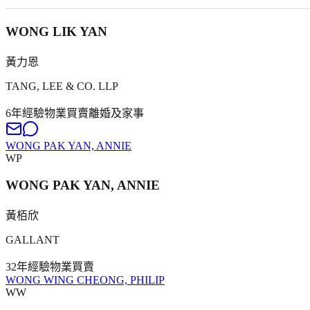
WONG LIK YAN
黃力恩
TANG, LEE & CO. LLP
6年
經驗
物業買賣
離婚及家事
WONG PAK YAN, ANNIE
WP
WONG PAK YAN, ANNIE
黃栢欣
GALLANT
32年
經驗
物業買賣
WONG WING CHEONG, PHILIP
WW