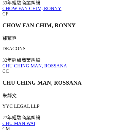
39年
經驗
商業糾紛
CHOW FAN CHIM, RONNY
CF
CHOW FAN CHIM, RONNY
鄒繁霑
DEACONS
32年
經驗
商業糾紛
CHU CHING MAN, ROSSANA
CC
CHU CHING MAN, ROSSANA
朱靜文
YYC LEGAL LLP
27年
經驗
商業糾紛
CHU MAN WAI
CM