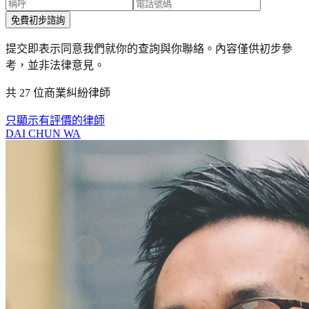
免費初步諮詢
提交即表示同意我們就你的查詢與你聯絡。內容僅供初步參
考，並非法律意見。
共 27 位商業糾紛律師
只顯示有評價的律師
DAI CHUN WA