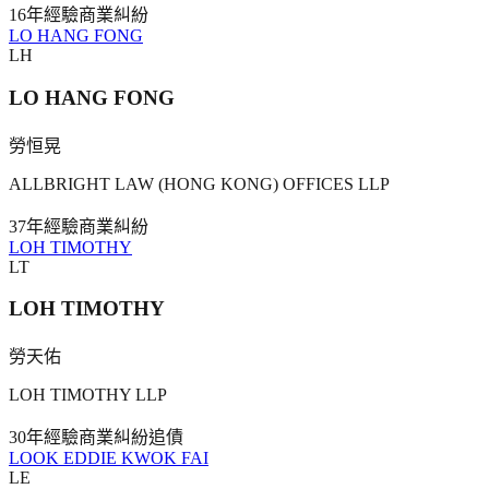
16年
經驗
商業糾紛
LO HANG FONG
LH
LO HANG FONG
勞恒晃
ALLBRIGHT LAW (HONG KONG) OFFICES LLP
37年
經驗
商業糾紛
LOH TIMOTHY
LT
LOH TIMOTHY
勞天佑
LOH TIMOTHY LLP
30年
經驗
商業糾紛
追債
LOOK EDDIE KWOK FAI
LE