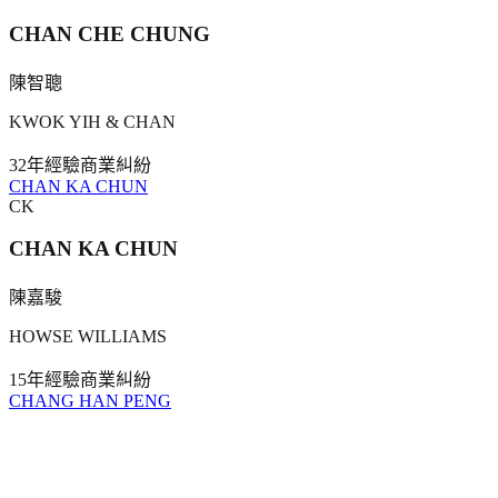
CHAN CHE CHUNG
陳智聰
KWOK YIH & CHAN
32年
經驗
商業糾紛
CHAN KA CHUN
CK
CHAN KA CHUN
陳嘉駿
HOWSE WILLIAMS
15年
經驗
商業糾紛
CHANG HAN PENG