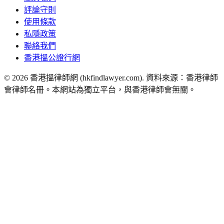
評論守則
使用條款
私隱政策
聯絡我們
香港搵公證行網
©
2026
香港搵律師網 (hkfindlawyer.com). 資料來源：香港律師
會律師名冊。本網站為獨立平台，與香港律師會無關。