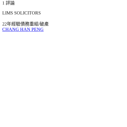
1
評論
LIMS SOLICITORS
22年
經驗
債務重組/破產
CHANG HAN PENG