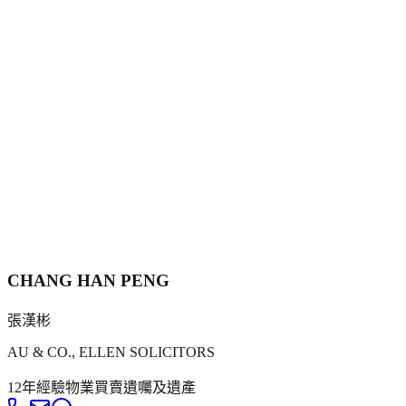
CHANG HAN PENG
張漢彬
AU & CO., ELLEN SOLICITORS
12年
經驗
物業買賣
遺囑及遺產