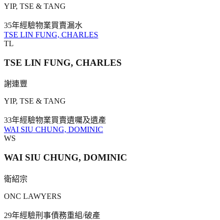
YIP, TSE & TANG
35年
經驗
物業買賣
漏水
TSE LIN FUNG, CHARLES
TL
TSE LIN FUNG, CHARLES
謝連豐
YIP, TSE & TANG
33年
經驗
物業買賣
遺囑及遺產
WAI SIU CHUNG, DOMINIC
WS
WAI SIU CHUNG, DOMINIC
衛紹宗
ONC LAWYERS
29年
經驗
刑事
債務重組/破產