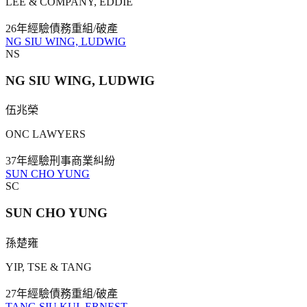
LEE & COMPANY, EDDIE
26年
經驗
債務重組/破產
NG SIU WING, LUDWIG
NS
NG SIU WING, LUDWIG
伍兆榮
ONC LAWYERS
37年
經驗
刑事
商業糾紛
SUN CHO YUNG
SC
SUN CHO YUNG
孫楚雍
YIP, TSE & TANG
27年
經驗
債務重組/破產
TANG SIU KUI, ERNEST