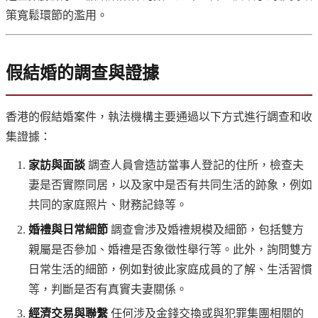
策寬鬆環節的濫用。
假結婚的調查與證據
香港的假結婚案件，執法機構主要通過以下方式進行調查和收
集證據：
家訪與面談
調查人員會造訪當事人登記的住所，檢查夫
妻是否實際同居，以及家中是否有共同生活的跡象，例如
共同的家庭照片、財務記錄等。
婚禮與日常細節
調查會涉及婚禮規模及細節，包括雙方
親屬是否參加、婚禮是否象徵性舉行等。此外，詢問雙方
日常生活的細節，例如對彼此家庭成員的了解、生活習慣
等，判斷是否有真實夫妻關係。
經濟交易與聯繫
任何涉及金錢交換或與犯罪集團相關的