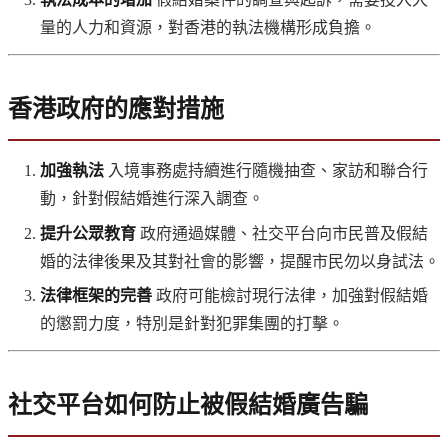
量的人力和資源，對香港的執法機構形成負擔。
香港政府的應對措施
加強執法
入境事務處持續進行隨機抽查、家訪和聯合行
動，針對假結婚進行深入調查。
提升公眾教育
政府通過媒體、社交平台向市民普及假結
婚的法律後果及其對社會的影響，提醒市民勿以身試法。
法律框架的完善
政府可能檢討現行法律，加強對假結婚
的懲罰力度，特別是針對犯罪集團的打擊。
社交平台如何防止被假結婚廣告騙