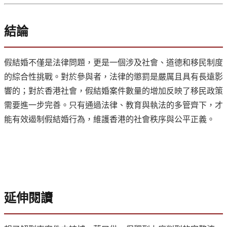
結論
假結婚不僅是法律問題，更是一個涉及社會、道德和移民制度
的綜合性挑戰。對於參與者，法律的懲罰是嚴厲且具有長遠影
響的；對於香港社會，假結婚案件數量的增加反映了移民政策
需要進一步完善。只有通過法律、教育與執法的多管齊下，才
能有效遏制假結婚行為，維護香港的社會秩序與公平正義。
延伸閱讀