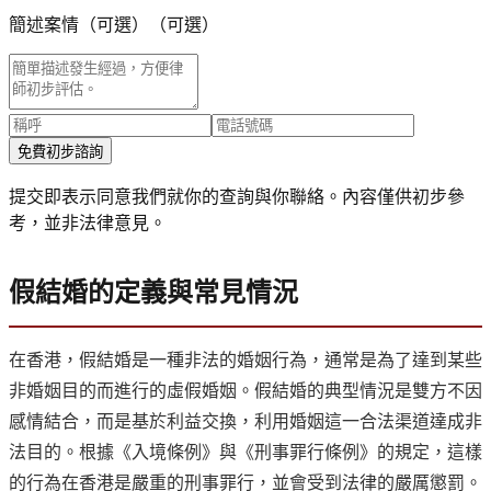
簡述案情（可選）
（可選）
免費初步諮詢
提交即表示同意我們就你的查詢與你聯絡。內容僅供初步參
考，並非法律意見。
假結婚的定義與常見情況
在香港，假結婚是一種非法的婚姻行為，通常是為了達到某些
非婚姻目的而進行的虛假婚姻。假結婚的典型情況是雙方不因
感情結合，而是基於利益交換，利用婚姻這一合法渠道達成非
法目的。根據《入境條例》與《刑事罪行條例》的規定，這樣
的行為在香港是嚴重的刑事罪行，並會受到法律的嚴厲懲罰。