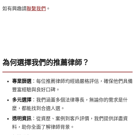
如有興趣請
聯繫我們
。
為何選擇我們的推薦律師？
專業篩選
：每位推薦律師均經過嚴格評估，確保他們具備
豐富經驗與良好口碑。
多元選擇
：我們涵蓋多個法律專長，無論你的需求是什
麼，都能找到合適人選。
透明資訊
：從資歷、案例到客戶評價，我們提供詳盡資
料，助你全面了解律師背景。