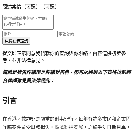
簡述案情（可選）
（可選）
免費初步諮詢
提交即表示同意我們就你的查詢與你聯絡。內容僅供初步參
考，並非法律意見。
無論是被告詐騙還是詐騙受害者，都可以通過以下表格找到適
合律師做免費法律諮詢：
引言
在香港，欺詐罪是嚴重的刑事罪行，每年有許多市民和企業因
詐騙案件蒙受財務損失。隨著科技發展，詐騙手法日新月異，