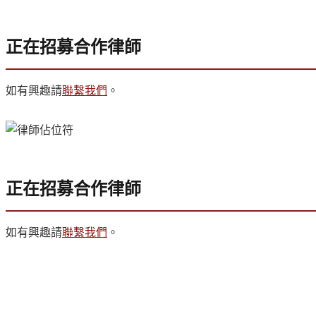
正在招募合作律師
如有興趣請
聯繫我們
。
正在招募合作律師
如有興趣請
聯繫我們
。