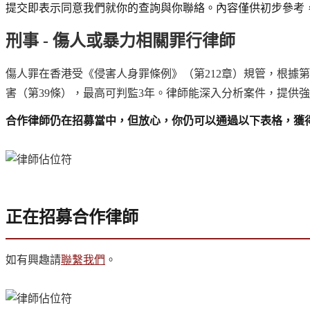
提交即表示同意我們就你的查詢與你聯絡。內容僅供初步參考
刑事 - 傷人或暴力相關罪行律師
傷人罪在香港受《侵害人身罪條例》（第212章）規管，根據第
害（第39條），最高可判監3年。律師能深入分析案件，提供
合作律師仍在招募當中，但放心，你仍可以通過以下表格，獲
正在招募合作律師
如有興趣請
聯繫我們
。