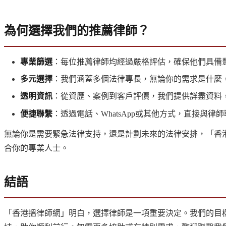
為何選擇我們的推薦律師？
專業篩選
：每位推薦律師均經過嚴格評估，確保他們具備
多元選擇
：我們涵蓋多個法律專長，無論你的需求是什麼
透明資訊
：從資歷、案例到客戶評價，我們提供詳盡資料
便捷聯繫
：透過電話、WhatsApp或其他方式，直接與律
無論你是需要緊急法律支持，還是計劃未來的法律安排，「香
合你的專業人士。
結語
「香港搵律師網」明白，選擇律師是一項重要決定。我們的目