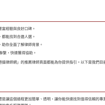
豐富經驗與良好口碑。
，都能找到合適人選。
，助你全面了解律師背景。
師聯繫，快速獲得協助。
港搵律師網」的推薦律師頁面都能為你提供指引。以下是我們目
標是讓這個過程更加簡單、透明，讓你能快速找到值得信賴的專