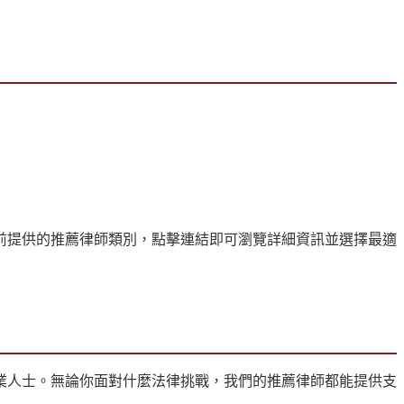
前提供的推薦律師類別，點擊連結即可瀏覽詳細資訊並選擇最適
業人士。無論你面對什麼法律挑戰，我們的推薦律師都能提供支