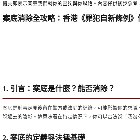
提交即表示同意我們就你的查詢與你聯絡。內容僅供初步參考
案底消除全攻略：香港《罪犯自新條例》
1. 引言：案底是什麼？能否消除？
案底是刑事定罪後留在警方或法庭的紀錄，可能影響你的求職
脫過去的陰影。這意味著在特定情況下，你可以合法說「我沒
2. 案底的定義與法律基礎