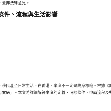
，並非法律意見。
條件、流程與生活影響
、移民甚至日常生活。在香港，案底不一定是終身標籤。根據《
有案底」。本文將詳細解答案底的定義、消除條件、申請流程及