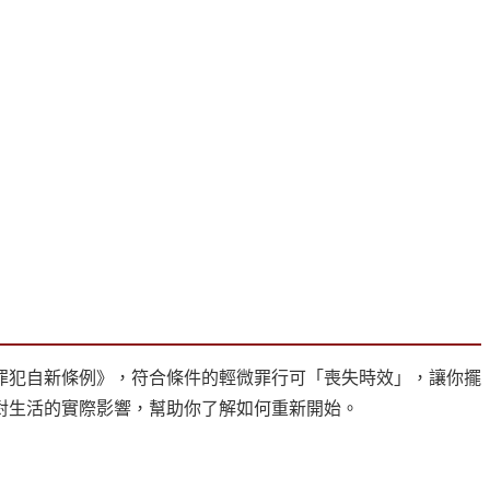
罪犯自新條例》，符合條件的輕微罪行可「喪失時效」，讓你擺
對生活的實際影響，幫助你了解如何重新開始。