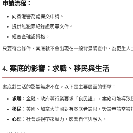
申請流程
：
向香港警務處提交申請。
提供無犯罪紀錄證明等文件。
經審查確認資格。
只要符合條件，案底就不會出現在一般背景調查中，為更生人
4. 案底的影響：求職、移民與生活
案底對生活的影響無處不在。以下是主要層面的衝擊：
求職
：金融、政府等行業要求「良民證」，案底可能導致
移民
：美國、加拿大等國對有案底者設限，簽證申請常被
心理
：社會歧視帶來壓力，影響自信與融入。