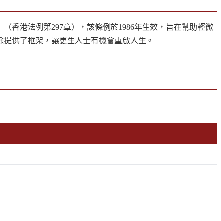
香港法例第297章），該條例於1986年生效，旨在幫助輕微
除提供了框架，讓更生人士有機會重啟人生。