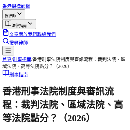
香港搵律師網
搵律師
法律指南
文章
關於我們
聯絡我們
搜尋律師
首頁
/
刑事
指南
/
香港刑事法院制度與審訊流程：裁判法院、區
域法院、高等法院點分？（2026）
刑事
指南
香港刑事法院制度與審訊流
程：裁判法院、區域法院、高
等法院點分？（2026）