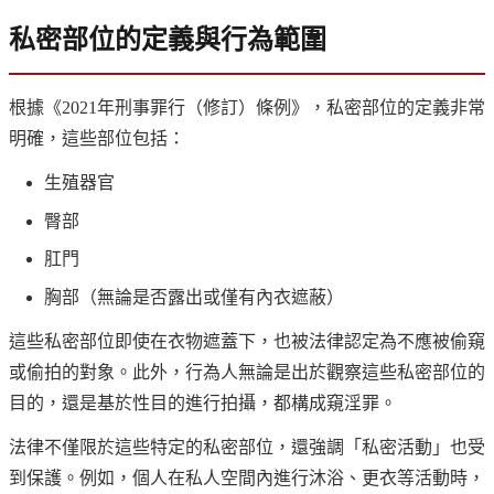
私密部位的定義與行為範圍
根據《2021年刑事罪行（修訂）條例》，私密部位的定義非常
明確，這些部位包括：
生殖器官
臀部
肛門
胸部（無論是否露出或僅有內衣遮蔽）
這些私密部位即使在衣物遮蓋下，也被法律認定為不應被偷窺
或偷拍的對象。此外，行為人無論是出於觀察這些私密部位的
目的，還是基於性目的進行拍攝，都構成窺淫罪。
法律不僅限於這些特定的私密部位，還強調「私密活動」也受
到保護。例如，個人在私人空間內進行沐浴、更衣等活動時，