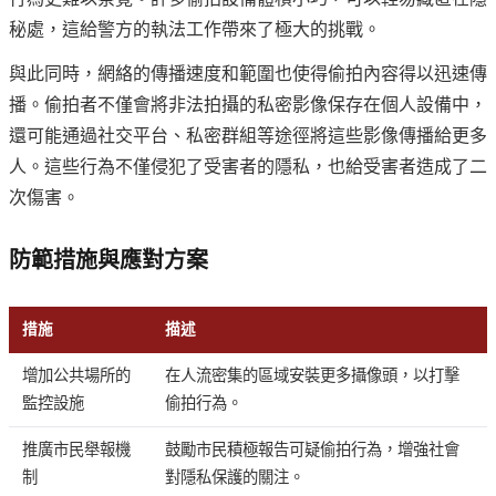
秘處，這給警方的執法工作帶來了極大的挑戰。
與此同時，網絡的傳播速度和範圍也使得偷拍內容得以迅速傳
播。偷拍者不僅會將非法拍攝的私密影像保存在個人設備中，
還可能通過社交平台、私密群組等途徑將這些影像傳播給更多
人。這些行為不僅侵犯了受害者的隱私，也給受害者造成了二
次傷害。
防範措施與應對方案
措施
描述
增加公共場所的
在人流密集的區域安裝更多攝像頭，以打擊
監控設施
偷拍行為。
推廣市民舉報機
鼓勵市民積極報告可疑偷拍行為，增強社會
制
對隱私保護的關注。