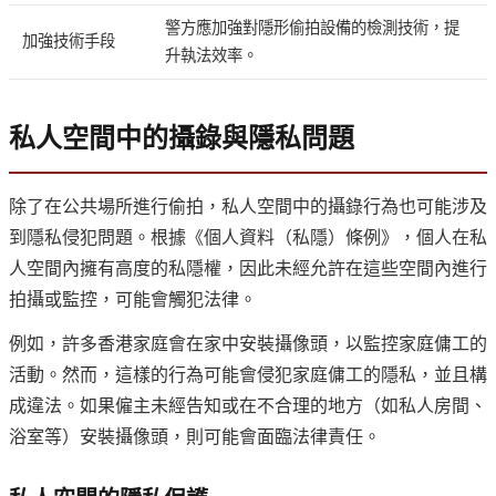
警方應加強對隱形偷拍設備的檢測技術，提
加強技術手段
升執法效率。
私人空間中的攝錄與隱私問題
除了在公共場所進行偷拍，私人空間中的攝錄行為也可能涉及
到隱私侵犯問題。根據《個人資料（私隱）條例》，個人在私
人空間內擁有高度的私隱權，因此未經允許在這些空間內進行
拍攝或監控，可能會觸犯法律。
例如，許多香港家庭會在家中安裝攝像頭，以監控家庭傭工的
活動。然而，這樣的行為可能會侵犯家庭傭工的隱私，並且構
成違法。如果僱主未經告知或在不合理的地方（如私人房間、
浴室等）安裝攝像頭，則可能會面臨法律責任。