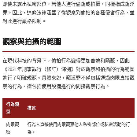
即使未露出私密部位，若他人進行偷窺或拍攝，同樣構成窺淫
罪。因此，這條法律涵蓋了從觀察到偷拍的各種侵害行為，並
對此進行嚴格限制。
觀察與拍攝的範圍
在現代科技的背景下，偷拍行為變得更加普遍和隱蔽，因此
《2021年刑事罪行（修訂）條例》對於觀察和拍攝的行為範圍
進行了明確規範。具體來說，窺淫罪不僅包括通過肉眼直接觀
察的行為，還包括使用設備進行的間接觀察行為。
行為類
描述
型
肉眼觀
行為人直接使用肉眼觀察他人私密部位或私密活動的行
察
為。