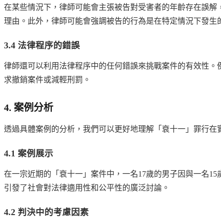
在某些情況下，律師可能會主張被告對受害者的年齡存在誤解
理由。此外，律師可能會強調被告的行為是在特定情況下發生
3.4 法律程序的錯誤
律師還可以利用法律程序中的任何錯誤來挑戰案件的有效性。
求撤銷案件或減輕刑罰。
4. 案例分析
透過具體案例的分析，我們可以更好地理解「衰十一」罪行在
4.1 案例展示
在一宗近期的「衰十一」案件中，一名17歲的男子因與一名1
引發了社會對法律適用性和公平性的廣泛討論。
4.2 判決中的考慮因素