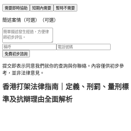
需要即時協助
短期內需要
暫時不需要
簡述案情（可選）
（可選）
免費初步諮詢
提交即表示同意我們就你的查詢與你聯絡。內容僅供初步參
考，並非法律意見。
香港打架法律指南｜定義、刑罰、量刑標
準及抗辯理由全面解析