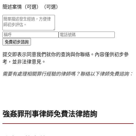
簡述案情（可選）
（可選）
免費初步諮詢
提交即表示同意我們就你的查詢與你聯絡。內容僅供初步參
考，並非法律意見。
需要有處理相關罪行經驗的律師嗎？聯絡以下律師免費諮詢：
強姦罪刑事律師免費法律諮詢