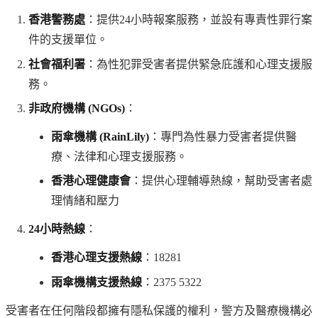
香港警務處
：提供24小時報案服務，並設有專責性罪行案
件的支援單位。
社會福利署
：為性犯罪受害者提供緊急庇護和心理支援服
務。
非政府機構 (NGOs)
：
雨傘機構 (RainLily)
：專門為性暴力受害者提供醫
療、法律和心理支援服務。
香港心理健康會
：提供心理輔導熱線，幫助受害者處
理情緒和壓力
24小時熱線
：
香港心理支援熱線
：18281
雨傘機構支援熱線
：2375 5322
受害者在任何階段都擁有隱私保護的權利，警方及醫療機構必