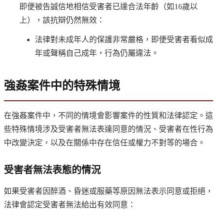
即便被告誠信地相信受害者已達合法年齡（如16歲以
上），該抗辯仍然無效：
法律對未成年人的保護非常嚴格，即便受害者看似成
年或聲稱自己成年，行為仍屬違法。
強姦案件中的特殊情境
在強姦案件中，不同的情境會影響案件的性質和法律認定。這
些特殊情境涉及受害者無法表達同意的情況、受害者在性行為
中改變決定，以及在關係中存在信任或權力不對等的場合。
受害者無法表態的情況
如果受害者因醉酒、昏迷或服藥等原因無法表示同意或拒絕，
法律會認定受害者無法給出有效同意：