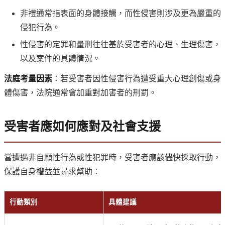
非禮通常指表面的身體接觸，而性侵害則涉及更為嚴重的
侵犯行為。
性侵害的定罪和量刑往往基於受害者的心理、生理傷害，
以及案件的具體情況。
法庭考量因素
：若受害者因性侵害行為遭受重大心理創傷或身
體傷害，法院通常會加重對加害者的刑罰。
受害者應如何應對及社會支援
當遭遇非自願性行為或性犯罪時，受害者應該儘快採取行動，
保護自身權益並尋求幫助：
行動類別
具體建議