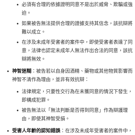
必須有合理的依據證明同意不是出於威脅、欺騙或強
迫。
如果被告無法提供合理的證據支持其信念，該抗辯將
難以成立。
在涉及未成年受害者的案件中，即使受害者表達了同
意，法律也認定未成年人無法作出合法的同意，該抗
辯將無效。
神智迷糊
：被告若以自身因酒精、藥物或其他物質影響而
神智不清作為理由，並非有效抗辯：
法律規定，只要性交行為在未獲同意的情況下發生，
即構成犯罪。
被告無法以「無法判斷是否得到同意」作為辯護理
由，即使其神智受損。
受害人年齡的認知錯誤
：在涉及未成年受害者的案件中，