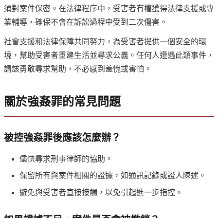
須對案件保密。在法律程序中，受害者有權獲得法律支援或專
業輔導，確保不會在訴訟過程中受到二次傷害。
社會支援和法律保障共同努力，為受害者提供一個安全的環
境，幫助受害者重建生活並尋求公義。任何人遭遇此類事件，
請該勇敢尋求幫助，不必感到羞愧或害怕。
關於強姦罪的常見問題
被控強姦罪後應該怎麼辦？
儘快尋求刑事律師的協助。
保留所有與案件相關的證據，如通訊記錄或證人陳述。
避免與受害者直接接觸，以免引起進一步指控。