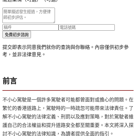
免費初步諮詢
提交即表示同意我們就你的查詢與你聯絡。內容僅供初步參
考，並非法律意見。
前言
不小心駕駛是一個許多駕駛者可能都曾面對或擔心的問題。在
繁忙的香港道路上，駕駛時的一時疏忽可能帶來法律責任。了
解不小心駕駛的法律定義、刑罰以及應對策略，對於駕駛者維
護自己的合法權益和提升道路安全都至關重要。本文將深入探
討不小心駕駛的法律知識，為讀者提供全面的指引。