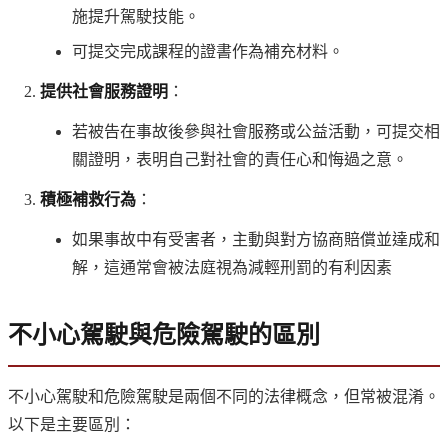
施提升駕駛技能。
可提交完成課程的證書作為補充材料。
提供社會服務證明
：
若被告在事故後參與社會服務或公益活動，可提交相
關證明，表明自己對社會的責任心和悔過之意。
積極補救行為
：
如果事故中有受害者，主動與對方協商賠償並達成和
解，這通常會被法庭視為減輕刑罰的有利因素
不小心駕駛與危險駕駛的區別
不小心駕駛和危險駕駛是兩個不同的法律概念，但常被混淆。
以下是主要區別：