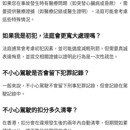
如果您在事故發生時有醫療問題（如突發心臟病或昏厥），需
要提供醫療證據（如醫療記錄或醫生證明），法庭可能會考慮
這些特殊情況。
如果我是初犯，法庭會更寬大處理嗎？
法庭通常會考慮初犯因素，並可能適度減輕刑罰。但需要真誠
表達悔意，並提交相關證據以證明此行為是一次性疏忽。
不小心駕駛是否會留下犯罪記錄？
一般來說，不小心駕駛不會留下刑事犯罪記錄，但會記錄在駕
駛記錄中。
不小心駕駛的扣分多久清零？
在香港，扣分會在違規發生後的兩年內自動清零，但期間如累